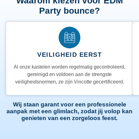
Waarom kiezen voor EDM
Party bounce?
VEILIGHEID EERST
Al onze kastelen worden regelmatig gecontroleerd,
gereinigd en voldoen aan de strengste
veiligheidsnormen, ze zijn Vincotte gecertificeerd.
Wij staan garant voor een professionele
aanpak met een glimlach, zodat jij volop kan
genieten van een zorgeloos feest.