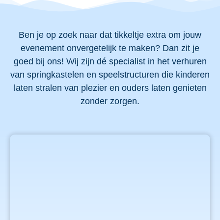
Ben je op zoek naar dat tikkeltje extra om jouw
evenement onvergetelijk te maken? Dan zit je
goed bij ons! Wij zijn dé specialist in het verhuren
van springkastelen en speelstructuren die kinderen
laten stralen van plezier en ouders laten genieten
zonder zorgen.